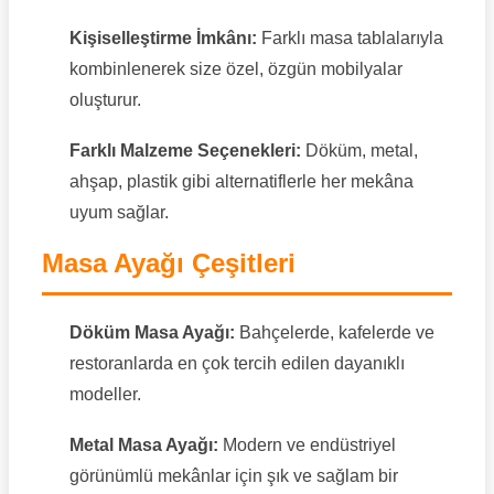
Kişiselleştirme İmkânı:
Farklı masa tablalarıyla
kombinlenerek size özel, özgün mobilyalar
oluşturur.
Farklı Malzeme Seçenekleri:
Döküm, metal,
ahşap, plastik gibi alternatiflerle her mekâna
uyum sağlar.
Masa Ayağı Çeşitleri
Döküm Masa Ayağı:
Bahçelerde, kafelerde ve
restoranlarda en çok tercih edilen dayanıklı
modeller.
Metal Masa Ayağı:
Modern ve endüstriyel
görünümlü mekânlar için şık ve sağlam bir