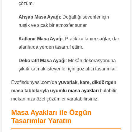
çözüm.
Ahşap Masa Ayağı:
Doğallığı sevenler için
rustik ve sıcak bir atmosfer sunar.
Katlanır Masa Ayağı:
Pratik kullanım sağlar, dar
alanlarda yerden tasarruf ettirir.
Dekoratif Masa Ayağı:
Mekân dekorasyonuna
şıklık katmak isteyenler için göz alıcı tasarımlar.
Evofisdunyasi.com’da
yuvarlak, kare, dikdörtgen
masa tablolarıyla uyumlu
masa ayakları
bulabilir,
mekanınıza özel çözümler yaratabilirsiniz.
Masa Ayakları ile Özgün
Tasarımlar Yaratın