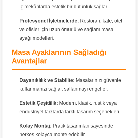
iç mekânlarda estetik bir bütünlük sağlar.
Profesyonel İşletmelerde:
Restoran, kafe, otel
ve ofisler için uzun ömürlü ve sağlam masa
ayağı modelleri.
Masa Ayaklarının Sağladığı
Avantajlar
Dayanıklılık ve Stabilite:
Masalarınızı güvenle
kullanmanızı sağlar, sallanmayı engeller.
Estetik Çeşitlilik:
Modern, klasik, rustik veya
endüstriyel tarzlarda farklı tasarım seçenekleri.
Kolay Montaj:
Pratik tasarımları sayesinde
herkes kolayca monte edebilir.