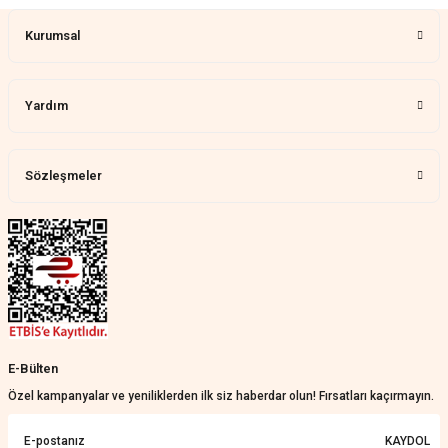
Kurumsal
Yardım
Sözleşmeler
E-Bülten
Özel kampanyalar ve yeniliklerden ilk siz haberdar olun! Fırsatları kaçırmayın.
KAYDOL