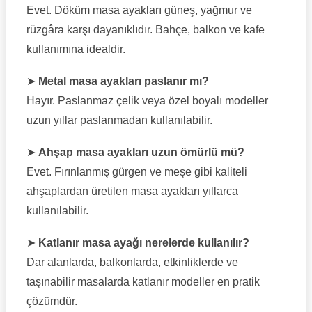
Evet. Döküm masa ayakları güneş, yağmur ve
rüzgâra karşı dayanıklıdır. Bahçe, balkon ve kafe
kullanımına idealdir.
➤
Metal masa ayakları paslanır mı?
Hayır. Paslanmaz çelik veya özel boyalı modeller
uzun yıllar paslanmadan kullanılabilir.
➤
Ahşap masa ayakları uzun ömürlü mü?
Evet. Fırınlanmış gürgen ve meşe gibi kaliteli
ahşaplardan üretilen masa ayakları yıllarca
kullanılabilir.
➤
Katlanır masa ayağı nerelerde kullanılır?
Dar alanlarda, balkonlarda, etkinliklerde ve
taşınabilir masalarda katlanır modeller en pratik
çözümdür.