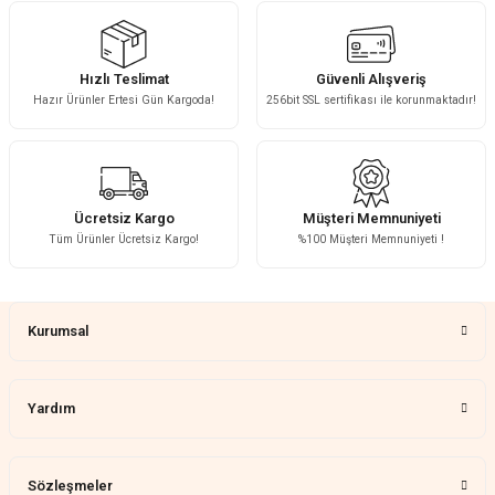
Hızlı Teslimat
Güvenli Alışveriş
Hazır Ürünler Ertesi Gün Kargoda!
256bit SSL sertifikası ile korunmaktadır!
Ücretsiz Kargo
Müşteri Memnuniyeti
Tüm Ürünler Ücretsiz Kargo!
%100 Müşteri Memnuniyeti !
Kurumsal
Yardım
Sözleşmeler