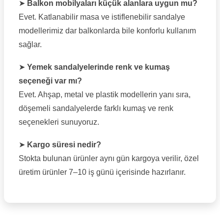
➤
Balkon mobilyaları küçük alanlara uygun mu?
Evet. Katlanabilir masa ve istiflenebilir sandalye
modellerimiz dar balkonlarda bile konforlu kullanım
sağlar.
➤
Yemek sandalyelerinde renk ve kumaş
seçeneği var mı?
Evet. Ahşap, metal ve plastik modellerin yanı sıra,
döşemeli sandalyelerde farklı kumaş ve renk
seçenekleri sunuyoruz.
➤
Kargo süresi nedir?
Stokta bulunan ürünler aynı gün kargoya verilir, özel
üretim ürünler 7–10 iş günü içerisinde hazırlanır.