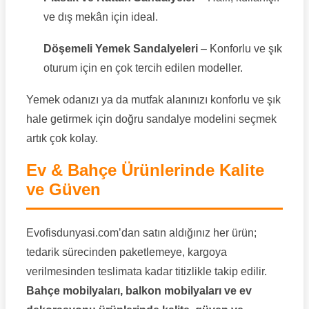
ve dış mekân için ideal.
Döşemeli Yemek Sandalyeleri
– Konforlu ve şık
oturum için en çok tercih edilen modeller.
Yemek odanızı ya da mutfak alanınızı konforlu ve şık
hale getirmek için doğru sandalye modelini seçmek
artık çok kolay.
Ev & Bahçe Ürünlerinde Kalite
ve Güven
Evofisdunyasi.com’dan satın aldığınız her ürün;
tedarik sürecinden paketlemeye, kargoya
verilmesinden teslimata kadar titizlikle takip edilir.
Bahçe mobilyaları, balkon mobilyaları ve ev