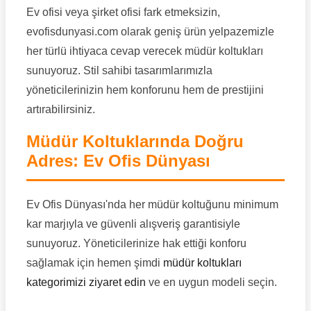
Ev ofisi veya şirket ofisi fark etmeksizin,
evofisdunyasi.com olarak geniş ürün yelpazemizle
her türlü ihtiyaca cevap verecek müdür koltukları
sunuyoruz. Stil sahibi tasarımlarımızla
yöneticilerinizin hem konforunu hem de prestijini
artırabilirsiniz.
Müdür Koltuklarında Doğru
Adres: Ev Ofis Dünyası
Ev Ofis Dünyası'nda her müdür koltuğunu minimum
kar marjıyla ve güvenli alışveriş garantisiyle
sunuyoruz. Yöneticilerinize hak ettiği konforu
sağlamak için hemen şimdi
müdür koltukları
kategorimizi ziyaret edin
ve en uygun modeli seçin.