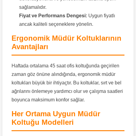
sağlamalıdır.
Fiyat ve Performans Dengesi:
Uygun fiyatlı
ancak kaliteli seçeneklere yönelin.
Ergonomik Müdür Koltuklarının
Avantajları
Haftada ortalama 45 saat ofis koltuğunda geçirilen
zaman göz önüne alındığında, ergonomik müdür
koltukları büyük bir ihtiyaçtır. Bu koltuklar, sırt ve bel
ağrılarını önlemeye yardımcı olur ve çalışma saatleri
boyunca maksimum konfor sağlar.
Her Ortama Uygun Müdür
Koltuğu Modelleri