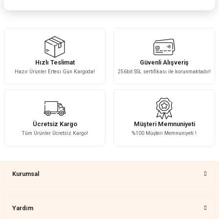
Hızlı Teslimat
Güvenli Alışveriş
Hazır Ürünler Ertesi Gün Kargoda!
256bit SSL sertifikası ile korunmaktadır!
Ücretsiz Kargo
Müşteri Memnuniyeti
Tüm Ürünler Ücretsiz Kargo!
%100 Müşteri Memnuniyeti !
Kurumsal
Yardım