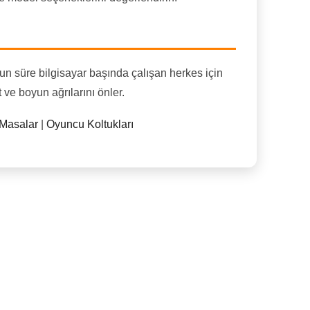
un süre bilgisayar başında çalışan herkes için
 ve boyun ağrılarını önler.
Masalar
|
Oyuncu Koltukları