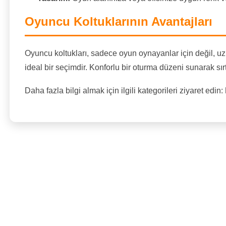
Oyuncu Koltuklarının Avantajları
Oyuncu koltukları, sadece oyun oynayanlar için değil, uz
ideal bir seçimdir. Konforlu bir oturma düzeni sunarak sırt
Daha fazla bilgi almak için ilgili kategorileri ziyaret edin: