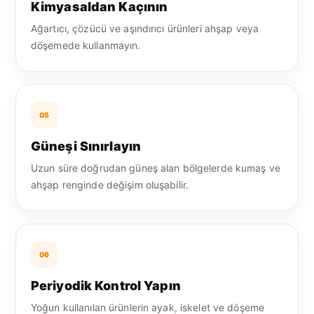
Kimyasaldan Kaçının
Ağartıcı, çözücü ve aşındırıcı ürünleri ahşap veya
döşemede kullanmayın.
05
Güneşi Sınırlayın
Uzun süre doğrudan güneş alan bölgelerde kumaş ve
ahşap renginde değişim oluşabilir.
06
Periyodik Kontrol Yapın
Yoğun kullanılan ürünlerin ayak, iskelet ve döşeme