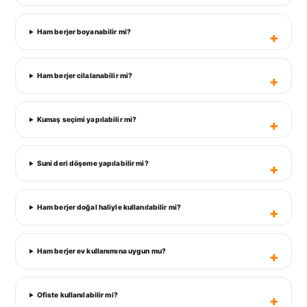
Ham berjer boyanabilir mi?
Ham berjer cilalanabilir mi?
Kumaş seçimi yapılabilir mi?
Suni deri döşeme yapılabilir mi?
Ham berjer doğal haliyle kullanılabilir mi?
Ham berjer ev kullanımına uygun mu?
Ofiste kullanılabilir mi?