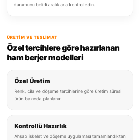
durumunu belirli aralıklarla kontrol edin.
ÜRETIM VE TESLIMAT
Özel tercihlere göre hazırlanan
ham berjer modelleri
Özel Üretim
Renk, cila ve döşeme tercihlerine göre üretim süresi
ürün bazında planlanır.
Kontrollü Hazırlık
Ahşap iskelet ve döşeme uygulaması tamamlandıktan