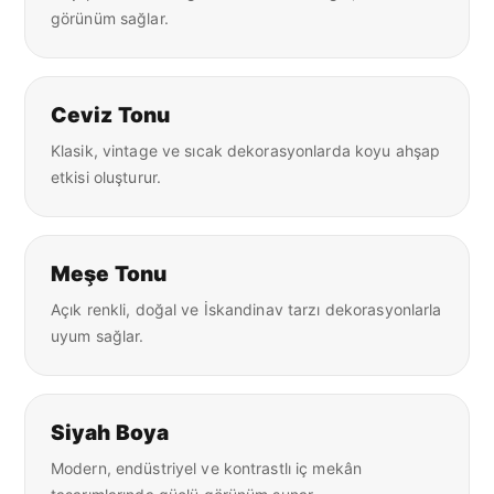
görünüm sağlar.
Ceviz Tonu
Klasik, vintage ve sıcak dekorasyonlarda koyu ahşap
etkisi oluşturur.
Meşe Tonu
Açık renkli, doğal ve İskandinav tarzı dekorasyonlarla
uyum sağlar.
Siyah Boya
Modern, endüstriyel ve kontrastlı iç mekân