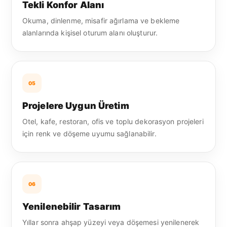
Tekli Konfor Alanı
Okuma, dinlenme, misafir ağırlama ve bekleme
alanlarında kişisel oturum alanı oluşturur.
05
Projelere Uygun Üretim
Otel, kafe, restoran, ofis ve toplu dekorasyon projeleri
için renk ve döşeme uyumu sağlanabilir.
06
Yenilenebilir Tasarım
Yıllar sonra ahşap yüzeyi veya döşemesi yenilenerek