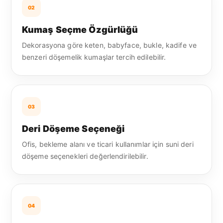
02
Kumaş Seçme Özgürlüğü
Dekorasyona göre keten, babyface, bukle, kadife ve
benzeri döşemelik kumaşlar tercih edilebilir.
03
Deri Döşeme Seçeneği
Ofis, bekleme alanı ve ticari kullanımlar için suni deri
döşeme seçenekleri değerlendirilebilir.
04