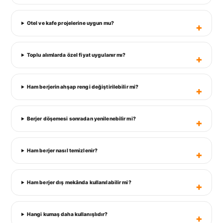
Otel ve kafe projelerine uygun mu?
Toplu alımlarda özel fiyat uygulanır mı?
Ham berjerin ahşap rengi değiştirilebilir mi?
Berjer döşemesi sonradan yenilenebilir mi?
Ham berjer nasıl temizlenir?
Ham berjer dış mekânda kullanılabilir mi?
Hangi kumaş daha kullanışlıdır?