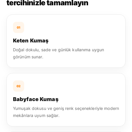
tercihinizle tamamlayın
01
Keten Kumaş
Doğal dokulu, sade ve günlük kullanıma uygun
görünüm sunar.
02
Babyface Kumaş
Yumuşak dokusu ve geniş renk seçenekleriyle modern
mekânlara uyum sağlar.