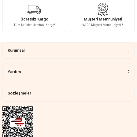
Ücretsiz Kargo
Müşteri Memnuniyeti
Tüm Ürünler Ücretsiz Kargo!
%100 Müşteri Memnuniyeti !
Kurumsal
Yardım
Sözleşmeler