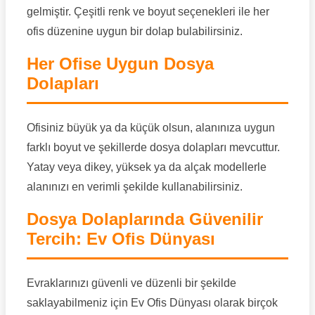
gelmiştir. Çeşitli renk ve boyut seçenekleri ile her
ofis düzenine uygun bir dolap bulabilirsiniz.
Her Ofise Uygun Dosya
Dolapları
Ofisiniz büyük ya da küçük olsun, alanınıza uygun
farklı boyut ve şekillerde dosya dolapları mevcuttur.
Yatay veya dikey, yüksek ya da alçak modellerle
alanınızı en verimli şekilde kullanabilirsiniz.
Dosya Dolaplarında Güvenilir
Tercih: Ev Ofis Dünyası
Evraklarınızı güvenli ve düzenli bir şekilde
saklayabilmeniz için Ev Ofis Dünyası olarak birçok