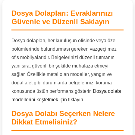
Dosya Dolapları: Evraklarınızı
Güvenle ve Düzenli Saklayın
Dosya dolapları, her kuruluşun ofisinde veya özel
bölümlerinde bulundurması gereken vazgeçilmez
ofis mobilyalarıdır. Belgelerinizi düzenli tutmanın
yanı sıra, güvenli bir şekilde muhafaza etmeyi
sağlar. Özellikle metal olan modeller, yangın ve
doğal afet gibi durumlarda belgelerinizi koruma
konusunda üstün performans gösterir.
Dosya dolabı
modellerini keşfetmek için tıklayın.
Dosya Dolabı Seçerken Nelere
Dikkat Etmelisiniz?