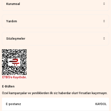
Kurumsal
Yardım
Sözleşmeler
E-Bülten
Özel kampanyalar ve yeniliklerden ilk siz haberdar olun! Fırsatları kaçırmayın.
KAYDOL