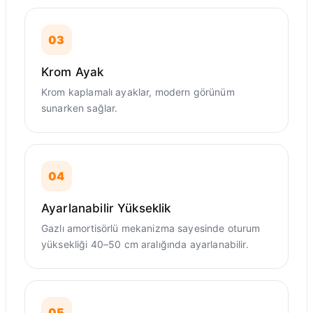
03
Krom Ayak
Krom kaplamalı ayaklar, modern görünüm
sunarken sağlar.
04
Ayarlanabilir Yükseklik
Gazlı amortisörlü mekanizma sayesinde oturum
yüksekliği 40–50 cm aralığında ayarlanabilir.
05