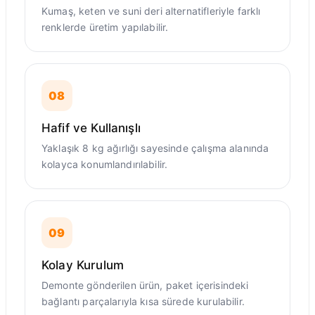
Kumaş, keten ve suni deri alternatifleriyle farklı
renklerde üretim yapılabilir.
08
Hafif ve Kullanışlı
Yaklaşık 8 kg ağırlığı sayesinde çalışma alanında
kolayca konumlandırılabilir.
09
Kolay Kurulum
Demonte gönderilen ürün, paket içerisindeki
bağlantı parçalarıyla kısa sürede kurulabilir.