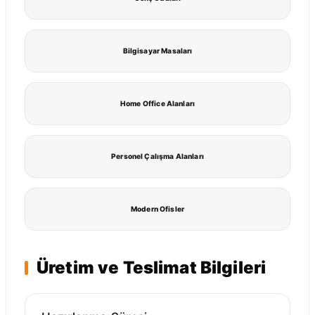
Bilgisayar Masaları
Home Office Alanları
Personel Çalışma Alanları
Modern Ofisler
Üretim ve Teslimat Bilgileri