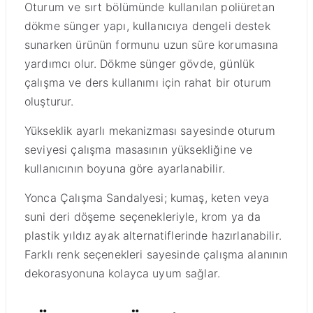
Oturum ve sırt bölümünde kullanılan poliüretan
dökme sünger yapı, kullanıcıya dengeli destek
sunarken ürünün formunu uzun süre korumasına
yardımcı olur. Dökme sünger gövde, günlük
çalışma ve ders kullanımı için rahat bir oturum
oluşturur.
Yükseklik ayarlı mekanizması sayesinde oturum
seviyesi çalışma masasının yüksekliğine ve
kullanıcının boyuna göre ayarlanabilir.
Yonca Çalışma Sandalyesi; kumaş, keten veya
suni deri döşeme seçenekleriyle, krom ya da
plastik yıldız ayak alternatiflerinde hazırlanabilir.
Farklı renk seçenekleri sayesinde çalışma alanının
dekorasyonuna kolayca uyum sağlar.