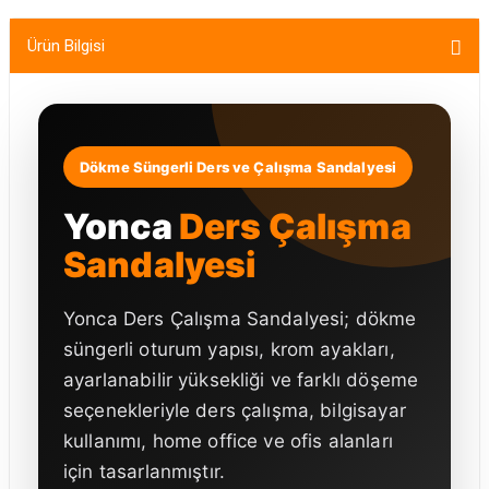
Ürün Bilgisi
Dökme Süngerli Ders ve Çalışma Sandalyesi
Yonca
Ders Çalışma
Sandalyesi
Yonca Ders Çalışma Sandalyesi; dökme
süngerli oturum yapısı, krom ayakları,
ayarlanabilir yüksekliği ve farklı döşeme
seçenekleriyle ders çalışma, bilgisayar
kullanımı, home office ve ofis alanları
için tasarlanmıştır.