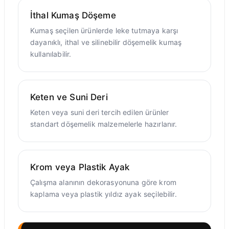
İthal Kumaş Döşeme
Kumaş seçilen ürünlerde leke tutmaya karşı
dayanıklı, ithal ve silinebilir döşemelik kumaş
kullanılabilir.
Keten ve Suni Deri
Keten veya suni deri tercih edilen ürünler
standart döşemelik malzemelerle hazırlanır.
Krom veya Plastik Ayak
Çalışma alanının dekorasyonuna göre krom
kaplama veya plastik yıldız ayak seçilebilir.