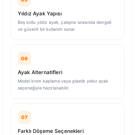
Yıldız Ayak Yapısı
Beş kollu yıldız ayak, çalışma sırasında dengeli
ve güvenli bir kullanım sunar.
06
Ayak Alternatifleri
Model krom kaplama veya plastik yıldız ayak
seçeneğiyle hazırlanabilir.
07
Farklı Döşeme Seçenekleri