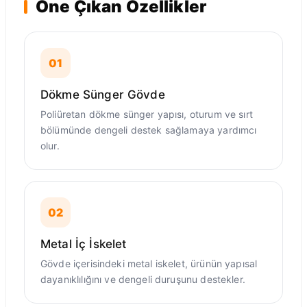
Öne Çıkan Özellikler
01
Dökme Sünger Gövde
Poliüretan dökme sünger yapısı, oturum ve sırt
bölümünde dengeli destek sağlamaya yardımcı
olur.
02
Metal İç İskelet
Gövde içerisindeki metal iskelet, ürünün yapısal
dayanıklılığını ve dengeli duruşunu destekler.