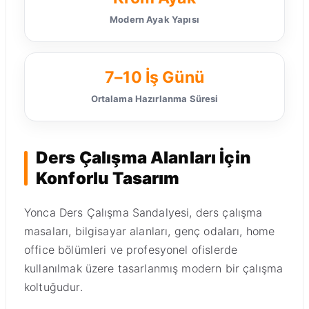
Modern Ayak Yapısı
7–10 İş Günü
Ortalama Hazırlanma Süresi
Ders Çalışma Alanları İçin
Konforlu Tasarım
Yonca Ders Çalışma Sandalyesi, ders çalışma
masaları, bilgisayar alanları, genç odaları, home
office bölümleri ve profesyonel ofislerde
kullanılmak üzere tasarlanmış modern bir çalışma
koltuğudur.