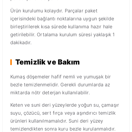
Ürün kurulumu kolaydır. Parçalar paket
içerisindeki bağlantı noktalarına uygun şekilde
birleştirilerek kısa sürede kullanıma hazır hale
getirilebilir. Ortalama kurulum süresi yaklaşık 1
dakikadır.
Temizlik ve Bakım
Kumaş döşemeler hafif nemli ve yumuşak bir
bezle temizlenmelidir. Gerekli durumlarda az
miktarda nötr deterjan kullanılabilir.
Keten ve suni deri yüzeylerde yoğun su, çamaşır
suyu, çözücü, sert fırça veya aşındırıcı temizlik
ürünleri kullanılmamalıdır. Suni deri yüzey
temizlendikten sonra kuru bezle kurulanmalıdır.