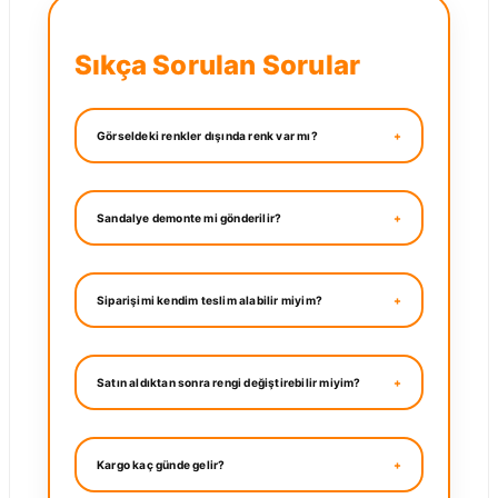
Sıkça Sorulan Sorular
Görseldeki renkler dışında renk var mı?
Sandalye demonte mi gönderilir?
Siparişimi kendim teslim alabilir miyim?
Satın aldıktan sonra rengi değiştirebilir miyim?
Kargo kaç günde gelir?