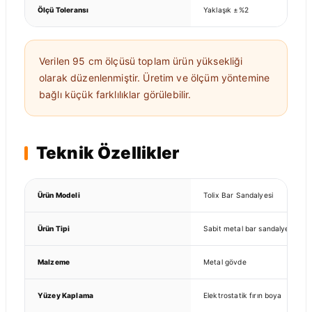
Ölçü Toleransı
Yaklaşık ±%2
Verilen 95 cm ölçüsü toplam ürün yüksekliği
olarak düzenlenmiştir. Üretim ve ölçüm yöntemine
bağlı küçük farklılıklar görülebilir.
Teknik Özellikler
Ürün Modeli
Tolix Bar Sandalyesi
Ürün Tipi
Sabit metal bar sandalyesi
Malzeme
Metal gövde
Yüzey Kaplama
Elektrostatik fırın boya