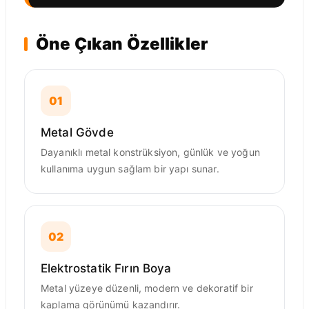
Öne Çıkan Özellikler
01
Metal Gövde
Dayanıklı metal konstrüksiyon, günlük ve yoğun
kullanıma uygun sağlam bir yapı sunar.
02
Elektrostatik Fırın Boya
Metal yüzeye düzenli, modern ve dekoratif bir
kaplama görünümü kazandırır.