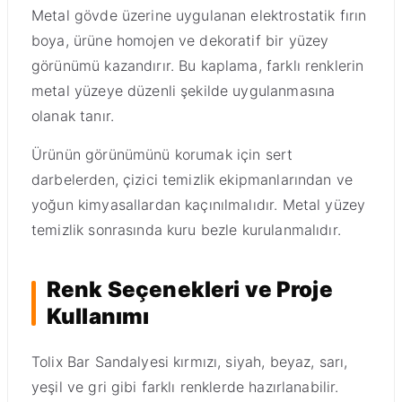
Metal gövde üzerine uygulanan elektrostatik fırın
boya, ürüne homojen ve dekoratif bir yüzey
görünümü kazandırır. Bu kaplama, farklı renklerin
metal yüzeye düzenli şekilde uygulanmasına
olanak tanır.
Ürünün görünümünü korumak için sert
darbelerden, çizici temizlik ekipmanlarından ve
yoğun kimyasallardan kaçınılmalıdır. Metal yüzey
temizlik sonrasında kuru bezle kurulanmalıdır.
Renk Seçenekleri ve Proje
Kullanımı
Tolix Bar Sandalyesi kırmızı, siyah, beyaz, sarı,
yeşil ve gri gibi farklı renklerde hazırlanabilir.