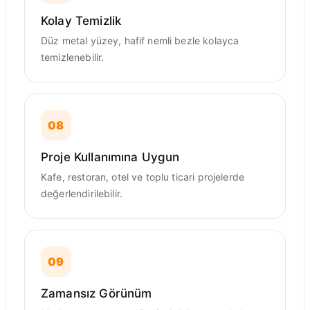
Kolay Temizlik
Düz metal yüzey, hafif nemli bezle kolayca
temizlenebilir.
08
Proje Kullanımına Uygun
Kafe, restoran, otel ve toplu ticari projelerde
değerlendirilebilir.
09
Zamansız Görünüm