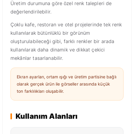
Üretim durumuna göre özel renk talepleri de
değerlendirilebilir.
Çoklu kafe, restoran ve otel projelerinde tek renk
kullanılarak bütünlüklü bir görünüm
oluşturulabileceği gibi, farklı renkler bir arada
kullanılarak daha dinamik ve dikkat çekici
mekânlar tasarlanabilir.
Ekran ayarları, ortam ışığı ve üretim partisine bağlı
olarak gerçek ürün ile görseller arasında küçük
ton farklılıkları oluşabilir.
Kullanım Alanları