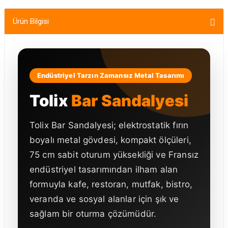
Ürün Bilgisi
Endüstriyel Tarzın Zamansız Metal Tasarımı
Tolix
Bar Sandalyesi
Tolix Bar Sandalyesi; elektrostatik fırın
boyalı metal gövdesi, kompakt ölçüleri,
75 cm sabit oturum yüksekliği ve Fransız
endüstriyel tasarımından ilham alan
formuyla kafe, restoran, mutfak, bistro,
veranda ve sosyal alanlar için şık ve
sağlam bir oturma çözümüdür.