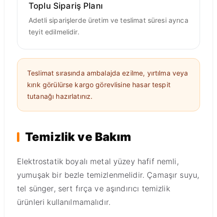
Toplu Sipariş Planı
Adetli siparişlerde üretim ve teslimat süresi ayrıca
teyit edilmelidir.
Teslimat sırasında ambalajda ezilme, yırtılma veya
kırık görülürse kargo görevlisine hasar tespit
tutanağı hazırlatınız.
Temizlik ve Bakım
Elektrostatik boyalı metal yüzey hafif nemli,
yumuşak bir bezle temizlenmelidir. Çamaşır suyu,
tel sünger, sert fırça ve aşındırıcı temizlik
ürünleri kullanılmamalıdır.