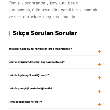
Temizlik sonrasında yüzey kuru bezle
kurulanmalı, ürün uzun süre nemli bırakılmamalı
ve sert darbelere karşı korunmalıdır.
Sıkça Sorulan Sorular
Tolix Bar Sandalyesi hangi alanlarda kullanılabilir?
Ürünün oturum yüksekliği kaç santimetredir?
Ürünün toplam yüksekliği nedir?
Ürünün genişliği ve derinliği nedir?
Renk seçenekleri nelerdir?