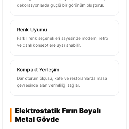
dekorasyonlarda güçlü bir görünüm oluşturur.
Renk Uyumu
Farklı renk seçenekleri sayesinde modern, retro
ve canlı konseptlere uyarlanabilir.
Kompakt Yerleşim
Dar oturum ölçüsü, kafe ve restoranlarda masa
çevresinde alan verimliliği sağlar.
Elektrostatik Fırın Boyalı
Metal Gövde