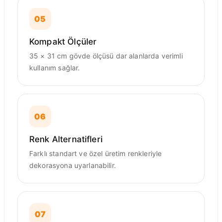
05
Kompakt Ölçüler
35 × 31 cm gövde ölçüsü dar alanlarda verimli
kullanım sağlar.
06
Renk Alternatifleri
Farklı standart ve özel üretim renkleriyle
dekorasyona uyarlanabilir.
07