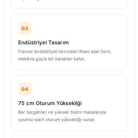
03
Endüstriyel Tasarım
Fransız endüstriyel tarzından ilham alan form,
mekâna güçlü bir karakter katar.
04
75 cm Oturum Yüksekliği
Bar tezgâhları ve yüksek bistro masalarıyla
uyumlu sabit oturum yüksekliği sunar.