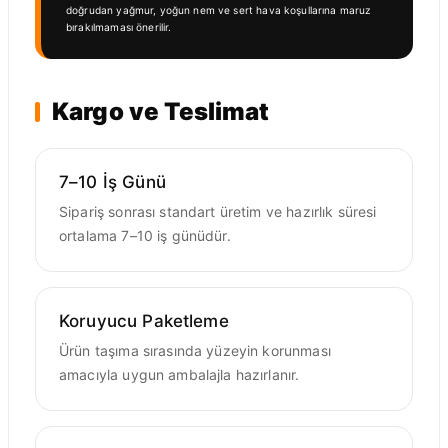
doğrudan yağmur, yoğun nem ve sert hava koşullarına maruz
bırakılmaması önerilir.
Kargo ve Teslimat
7–10 İş Günü
Sipariş sonrası standart üretim ve hazırlık süresi
ortalama 7–10 iş günüdür.
Koruyucu Paketleme
Ürün taşıma sırasında yüzeyin korunması
amacıyla uygun ambalajla hazırlanır.