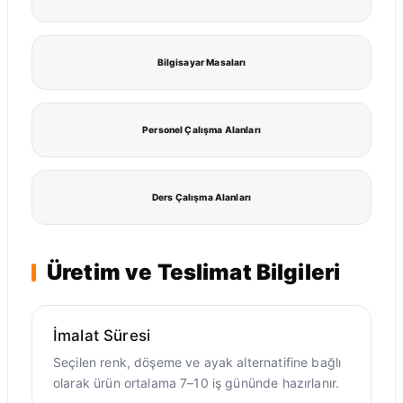
Bilgisayar Masaları
Personel Çalışma Alanları
Ders Çalışma Alanları
Üretim ve Teslimat Bilgileri
İmalat Süresi
Seçilen renk, döşeme ve ayak alternatifine bağlı
olarak ürün ortalama 7–10 iş gününde hazırlanır.