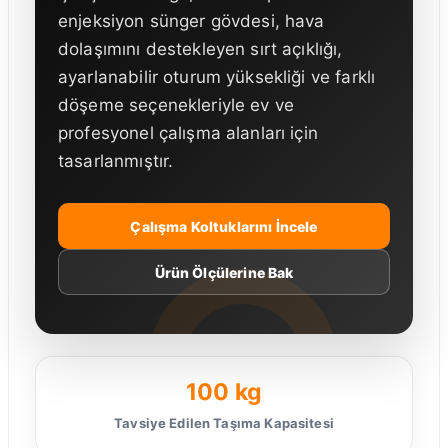
enjeksiyon sünger gövdesi, hava
dolaşımını destekleyen sırt açıklığı,
ayarlanabilir oturum yüksekliği ve farklı
döşeme seçenekleriyle ev ve
profesyonel çalışma alanları için
tasarlanmıştır.
Çalışma Koltuklarını İncele
Ürün Ölçülerine Bak
100 kg
Tavsiye Edilen Taşıma Kapasitesi