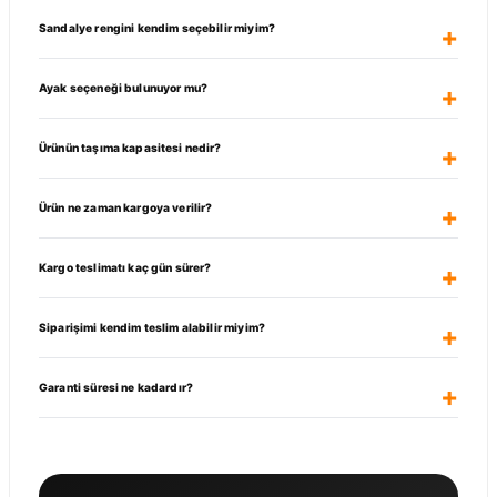
Sandalye rengini kendim seçebilir miyim?
Ayak seçeneği bulunuyor mu?
Ürünün taşıma kapasitesi nedir?
Ürün ne zaman kargoya verilir?
Kargo teslimatı kaç gün sürer?
Siparişimi kendim teslim alabilir miyim?
Garanti süresi ne kadardır?