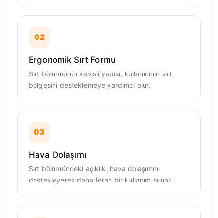
02
Ergonomik Sırt Formu
Sırt bölümünün kavisli yapısı, kullanıcının sırt
bölgesini desteklemeye yardımcı olur.
03
Hava Dolaşımı
Sırt bölümündeki açıklık, hava dolaşımını
destekleyerek daha ferah bir kullanım sunar.