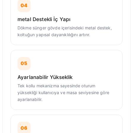
04
metal Destekli İç Yapı
Dökme sünger gövde içerisindeki metal destek,
koltuğun yapısal dayanıklılığını artırır.
05
Ayarlanabilir Yükseklik
Tek kollu mekanizma sayesinde oturum
yüksekliği kullanıcıya ve masa seviyesine göre
ayarlanabilir.
06