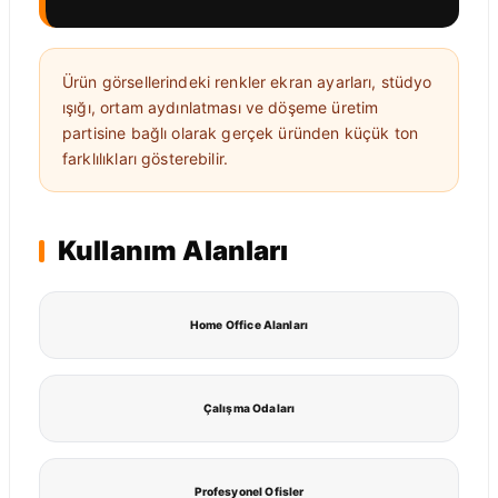
Ürün görsellerindeki renkler ekran ayarları, stüdyo
ışığı, ortam aydınlatması ve döşeme üretim
partisine bağlı olarak gerçek üründen küçük ton
farklılıkları gösterebilir.
Kullanım Alanları
Home Office Alanları
Çalışma Odaları
Profesyonel Ofisler