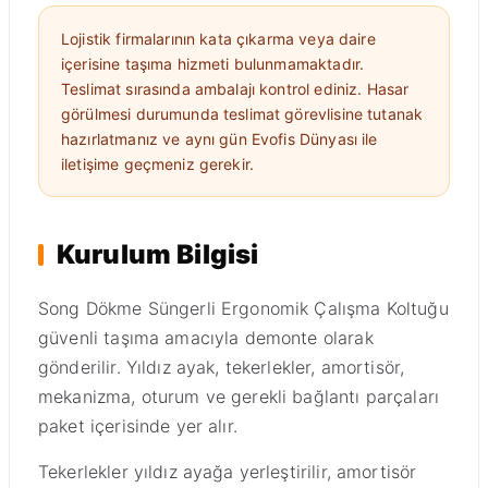
Lojistik firmalarının kata çıkarma veya daire
içerisine taşıma hizmeti bulunmamaktadır.
Teslimat sırasında ambalajı kontrol ediniz. Hasar
görülmesi durumunda teslimat görevlisine tutanak
hazırlatmanız ve aynı gün Evofis Dünyası ile
iletişime geçmeniz gerekir.
Kurulum Bilgisi
Song Dökme Süngerli Ergonomik Çalışma Koltuğu
güvenli taşıma amacıyla demonte olarak
gönderilir. Yıldız ayak, tekerlekler, amortisör,
mekanizma, oturum ve gerekli bağlantı parçaları
paket içerisinde yer alır.
Tekerlekler yıldız ayağa yerleştirilir, amortisör