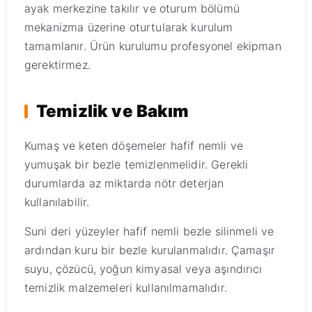
ayak merkezine takılır ve oturum bölümü
mekanizma üzerine oturtularak kurulum
tamamlanır. Ürün kurulumu profesyonel ekipman
gerektirmez.
Temizlik ve Bakım
Kumaş ve keten döşemeler hafif nemli ve
yumuşak bir bezle temizlenmelidir. Gerekli
durumlarda az miktarda nötr deterjan
kullanılabilir.
Suni deri yüzeyler hafif nemli bezle silinmeli ve
ardından kuru bir bezle kurulanmalıdır. Çamaşır
suyu, çözücü, yoğun kimyasal veya aşındırıcı
temizlik malzemeleri kullanılmamalıdır.