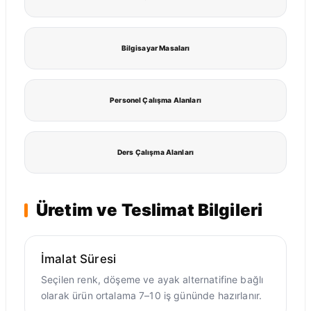
Bilgisayar Masaları
Personel Çalışma Alanları
Ders Çalışma Alanları
Üretim ve Teslimat Bilgileri
İmalat Süresi
Seçilen renk, döşeme ve ayak alternatifine bağlı
olarak ürün ortalama 7–10 iş gününde hazırlanır.