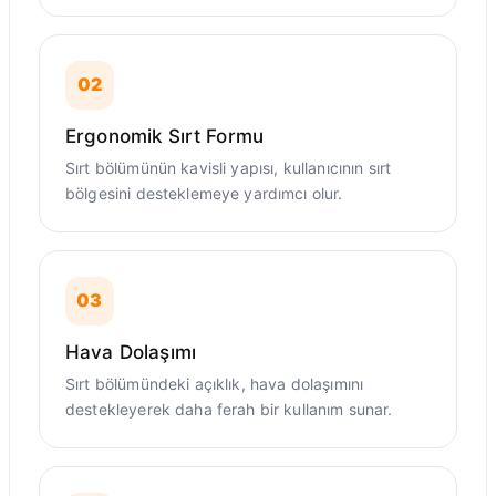
02
Ergonomik Sırt Formu
Sırt bölümünün kavisli yapısı, kullanıcının sırt
bölgesini desteklemeye yardımcı olur.
03
Hava Dolaşımı
Sırt bölümündeki açıklık, hava dolaşımını
destekleyerek daha ferah bir kullanım sunar.