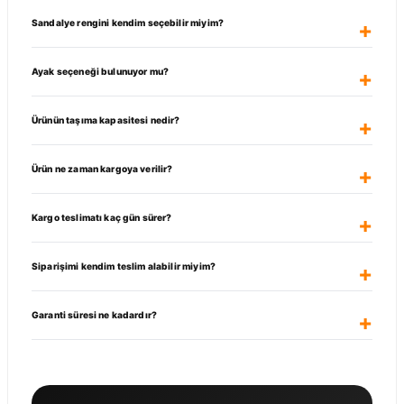
Sandalye rengini kendim seçebilir miyim?
Ayak seçeneği bulunuyor mu?
Ürünün taşıma kapasitesi nedir?
Ürün ne zaman kargoya verilir?
Kargo teslimatı kaç gün sürer?
Siparişimi kendim teslim alabilir miyim?
Garanti süresi ne kadardır?