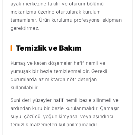
ayak merkezine takılır ve oturum bölümü
mekanizma üzerine oturtularak kurulum
tamamlanır. Ürün kurulumu profesyonel ekipman
gerektirmez.
Temizlik ve Bakım
Kumaş ve keten döşemeler hafif nemli ve
yumuşak bir bezle temizlenmelidir. Gerekli
durumlarda az miktarda nötr deterjan
kullanılabilir.
Suni deri yüzeyler hafif nemli bezle silinmeli ve
ardından kuru bir bezle kurulanmalıdır. Çamaşır
suyu, çözücü, yoğun kimyasal veya aşındırıcı
temizlik malzemeleri kullanılmamalıdır.