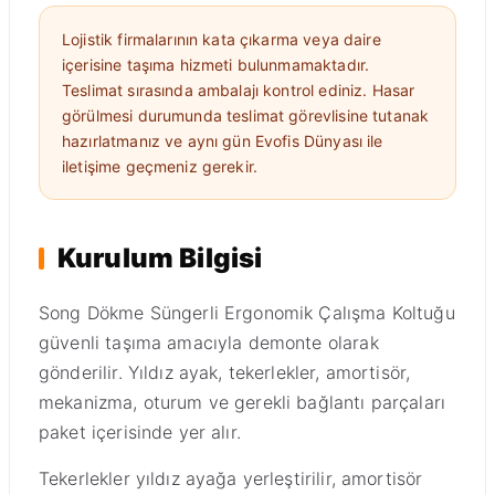
Lojistik firmalarının kata çıkarma veya daire
içerisine taşıma hizmeti bulunmamaktadır.
Teslimat sırasında ambalajı kontrol ediniz. Hasar
görülmesi durumunda teslimat görevlisine tutanak
hazırlatmanız ve aynı gün Evofis Dünyası ile
iletişime geçmeniz gerekir.
Kurulum Bilgisi
Song Dökme Süngerli Ergonomik Çalışma Koltuğu
güvenli taşıma amacıyla demonte olarak
gönderilir. Yıldız ayak, tekerlekler, amortisör,
mekanizma, oturum ve gerekli bağlantı parçaları
paket içerisinde yer alır.
Tekerlekler yıldız ayağa yerleştirilir, amortisör