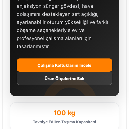
enjeksiyon sünger gövdesi, hava
dolaşımını destekleyen sırt açıklığı,
ayarlanabilir oturum yüksekliği ve farklı
döşeme seçenekleriyle ev ve
profesyonel çalışma alanları için
tasarlanmıştır.
Çalışma Koltuklarını İncele
Ürün Ölçülerine Bak
100 kg
Tavsiye Edilen Taşıma Kapasitesi