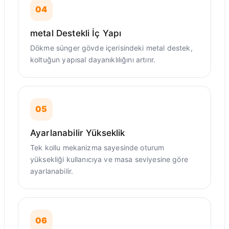
04
metal Destekli İç Yapı
Dökme sünger gövde içerisindeki metal destek,
koltuğun yapısal dayanıklılığını artırır.
05
Ayarlanabilir Yükseklik
Tek kollu mekanizma sayesinde oturum
yüksekliği kullanıcıya ve masa seviyesine göre
ayarlanabilir.
06