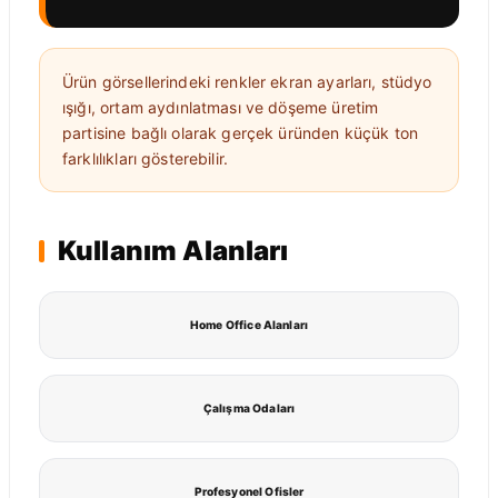
Ürün görsellerindeki renkler ekran ayarları, stüdyo
ışığı, ortam aydınlatması ve döşeme üretim
partisine bağlı olarak gerçek üründen küçük ton
farklılıkları gösterebilir.
Kullanım Alanları
Home Office Alanları
Çalışma Odaları
Profesyonel Ofisler