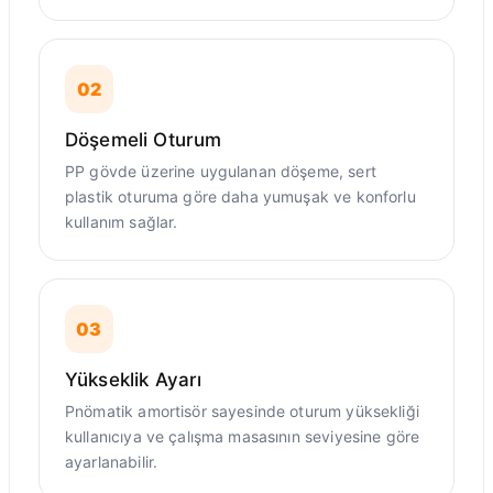
02
Döşemeli Oturum
PP gövde üzerine uygulanan döşeme, sert
plastik oturuma göre daha yumuşak ve konforlu
kullanım sağlar.
03
Yükseklik Ayarı
Pnömatik amortisör sayesinde oturum yüksekliği
kullanıcıya ve çalışma masasının seviyesine göre
ayarlanabilir.