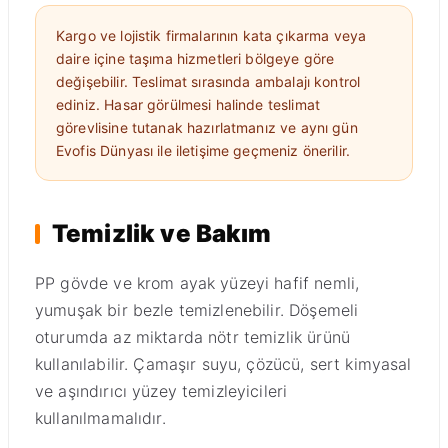
Kargo ve lojistik firmalarının kata çıkarma veya
daire içine taşıma hizmetleri bölgeye göre
değişebilir. Teslimat sırasında ambalajı kontrol
ediniz. Hasar görülmesi halinde teslimat
görevlisine tutanak hazırlatmanız ve aynı gün
Evofis Dünyası ile iletişime geçmeniz önerilir.
Temizlik ve Bakım
PP gövde ve krom ayak yüzeyi hafif nemli,
yumuşak bir bezle temizlenebilir. Döşemeli
oturumda az miktarda nötr temizlik ürünü
kullanılabilir. Çamaşır suyu, çözücü, sert kimyasal
ve aşındırıcı yüzey temizleyicileri
kullanılmamalıdır.