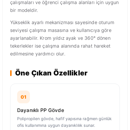
çalışmaları ve öğrenci çalışma alanları için uygun
bir modeldir.
Yükseklik ayarlı mekanizması sayesinde oturum
seviyesi çalışma masasına ve kullanıcıya göre
ayarlanabilir. Krom yıldız ayak ve 360° dönen
tekerlekler ise çalışma alanında rahat hareket
edilmesine yardımcı olur.
Öne Çıkan Özellikler
01
Dayanıklı PP Gövde
Polipropilen gövde, hafif yapısına rağmen günlük
ofis kullanımına uygun dayanıklılık sunar.