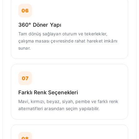
06
360° Döner Yapı
Tam dönüş sağlayan oturum ve tekerlekler,
çalışma masası çevresinde rahat hareket imkânı
sunar.
07
Farklı Renk Seçenekleri
Mavi, kırmızı, beyaz, siyah, pembe ve farklı renk
alternatifleri arasından seçim yapılabilir.
08