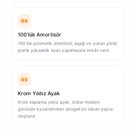
04
100’lük Amortisör
100’lük pnömatik amortisör, aşağı ve yukarı yönlü
pratik yükseklik ayarı yapılmasına imkân verir.
05
Krom Yıldız Ayak
Krom kaplama yıldız ayak, ürüne modern
görünüm kazandırırken dengeli bir taban yapısı
oluşturur.