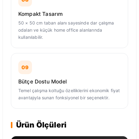
Kompakt Tasarım
50 × 50 cm taban alanı sayesinde dar çalışma
odaları ve küçük home office alanlarında
kullanılabilir.
09
Bütçe Dostu Model
Temel çalışma koltuğu özelliklerini ekonomik fiyat
avantajıyla sunan fonksiyonel bir seçenektir.
Ürün Ölçüleri