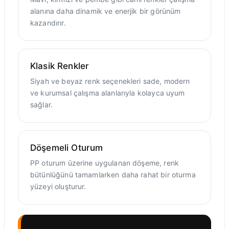
alanına daha dinamik ve enerjik bir görünüm
kazandırır.
Klasik Renkler
Siyah ve beyaz renk seçenekleri sade, modern
ve kurumsal çalışma alanlarıyla kolayca uyum
sağlar.
Döşemeli Oturum
PP oturum üzerine uygulanan döşeme, renk
bütünlüğünü tamamlarken daha rahat bir oturma
yüzeyi oluşturur.