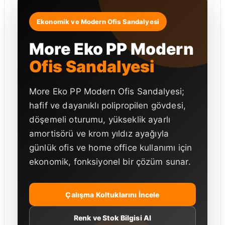
Ekonomik ve Modern Ofis Sandalyesi
More Eko PP Modern
Ofis Sandalyesi
More Eko PP Modern Ofis Sandalyesi;
hafif ve dayanıklı polipropilen gövdesi,
döşemeli oturumu, yükseklik ayarlı
amortisörü ve krom yıldız ayağıyla
günlük ofis ve home office kullanımı için
ekonomik, fonksiyonel bir çözüm sunar.
Çalışma Koltuklarını İncele
Renk ve Stok Bilgisi Al