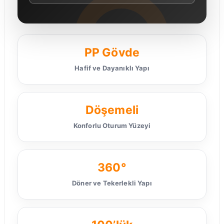
PP Gövde
Hafif ve Dayanıklı Yapı
Döşemeli
Konforlu Oturum Yüzeyi
360°
Döner ve Tekerlekli Yapı