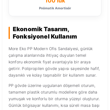
100’lük
Pnömatik Amortisör
Ekonomik Tasarım,
Fonksiyonel Kullanım
More Eko PP Modern Ofis Sandalyesi, günlük
çalışma alanlarında ihtiyaç duyulan temel
konforu ekonomik fiyat avantajıyla bir araya
getirir. Polipropilen gövde yapısı sayesinde hafif,
dayanıklı ve kolay taşınabilir bir kullanım sunar.
PP gövde üzerine uygulanan döşemeli oturum,
tamamen plastik oturumlu modellere göre daha
yumuşak ve konforlu bir oturma yüzeyi oluşturur.
Günlük bilgisayar kullanımı, kısa süreli masa başı