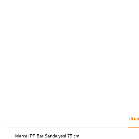
Ürün
Marcel PP Bar Sandalyesi 75 cm