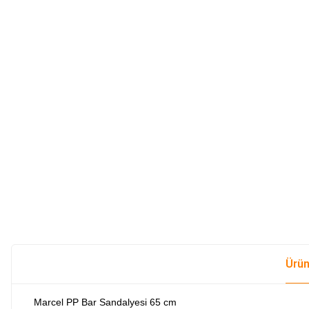
Ürün
Marcel PP Bar Sandalyesi 65 cm