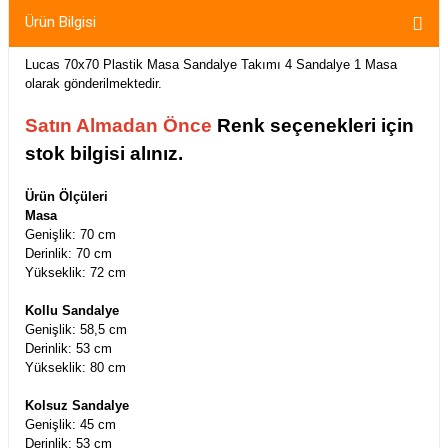
Ürün Bilgisi
Lucas 70x70 Plastik Masa Sandalye Takımı 4 Sandalye 1 Masa
olarak gönderilmektedir.
Satın Almadan Önce
Renk seçenekleri için
stok bilgisi alınız.
Ürün Ölçüleri
Masa
Genişlik: 70 cm
Derinlik: 70 cm
Yükseklik: 72 cm
Kollu Sandalye
Genişlik: 58,5 cm
Derinlik: 53 cm
Yükseklik: 80 cm
Kolsuz Sandalye
Genişlik: 45 cm
Derinlik: 53 cm