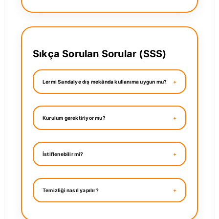
Sıkça Sorulan Sorular (SSS)
Lermi Sandalye dış mekânda kullanıma uygun mu?
Kurulum gerektiriyor mu?
İstiflenebilir mi?
Temizliği nasıl yapılır?