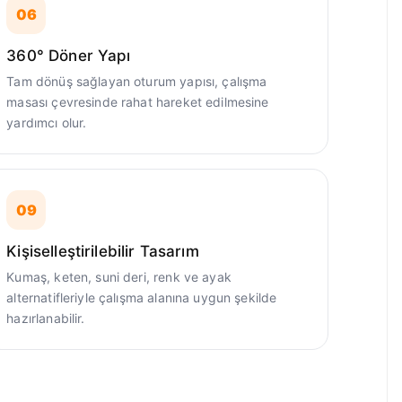
06
360° Döner Yapı
Tam dönüş sağlayan oturum yapısı, çalışma
masası çevresinde rahat hareket edilmesine
yardımcı olur.
09
Kişiselleştirilebilir Tasarım
Kumaş, keten, suni deri, renk ve ayak
alternatifleriyle çalışma alanına uygun şekilde
hazırlanabilir.