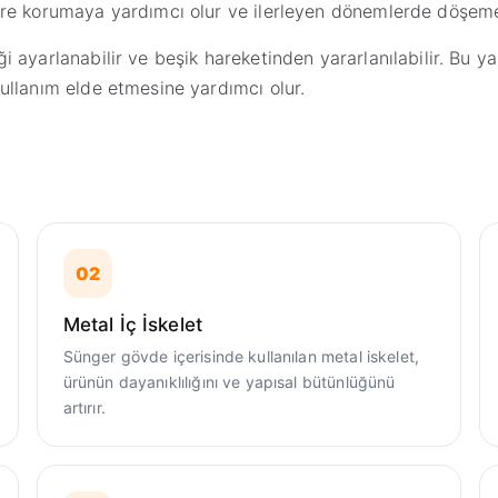
re korumaya yardımcı olur ve ilerleyen dönemlerde döşeme
ayarlanabilir ve beşik hareketinden yararlanılabilir. Bu ya
ullanım elde etmesine yardımcı olur.
02
Metal İç İskelet
Sünger gövde içerisinde kullanılan metal iskelet,
ürünün dayanıklılığını ve yapısal bütünlüğünü
artırır.