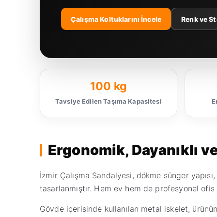
Çalışma Koltuklarını İncele
Renk ve Sto
100 kg
Tavsiye Edilen Taşıma Kapasitesi
E
Ergonomik, Dayanıklı ve 
İzmir Çalışma Sandalyesi, dökme sünger yapısı,
tasarlanmıştır. Hem ev hem de profesyonel ofis
Gövde içerisinde kullanılan metal iskelet, ürünü