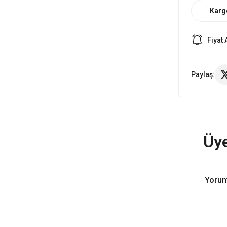
Karg
Fiyat 
Paylaş:
Üye
Yorum