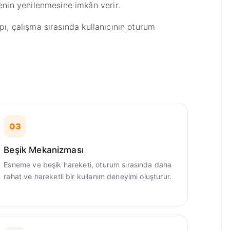
nin yenilenmesine imkân verir.
pı, çalışma sırasında kullanıcının oturum
03
Beşik Mekanizması
Esneme ve beşik hareketi, oturum sırasında daha
rahat ve hareketli bir kullanım deneyimi oluşturur.