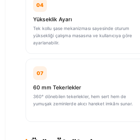
04
Yükseklik Ayarı
Tek kollu şase mekanizması sayesinde oturum
yüksekliği çalışma masasına ve kullanıcıya göre
ayarlanabilir.
07
60 mm Tekerlekler
360° dönebilen tekerlekler, hem sert hem de
yumuşak zeminlerde akıcı hareket imkânı sunar.