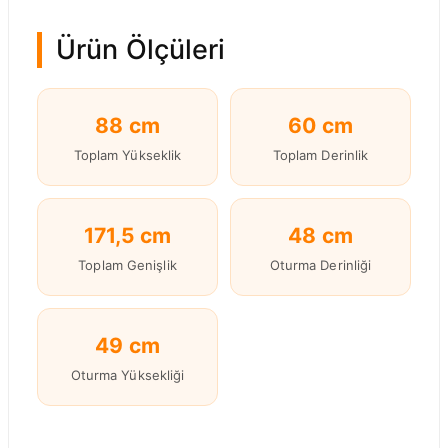
Ürün Ölçüleri
88 cm
60 cm
Toplam Yükseklik
Toplam Derinlik
171,5 cm
48 cm
Toplam Genişlik
Oturma Derinliği
49 cm
Oturma Yüksekliği