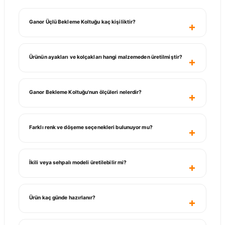
Ganor Üçlü Bekleme Koltuğu kaç kişiliktir?
Ürünün ayakları ve kolçakları hangi malzemeden üretilmiştir?
Ganor Bekleme Koltuğu'nun ölçüleri nelerdir?
Farklı renk ve döşeme seçenekleri bulunuyor mu?
İkili veya sehpalı modeli üretilebilir mi?
Ürün kaç günde hazırlanır?