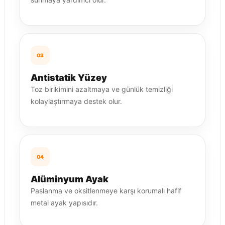
03
Antistatik Yüzey
Toz birikimini azaltmaya ve günlük temizliği
kolaylaştırmaya destek olur.
04
Alüminyum Ayak
Paslanma ve oksitlenmeye karşı korumalı hafif
metal ayak yapısıdır.