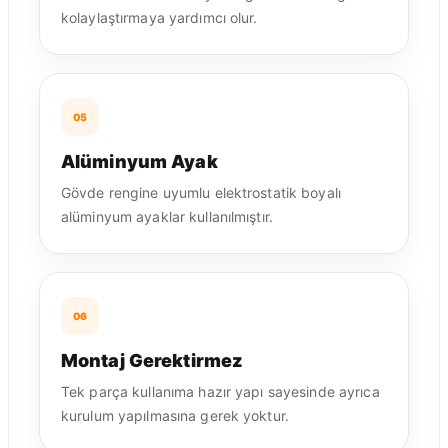
kolaylaştırmaya yardımcı olur.
05
Alüminyum Ayak
Gövde rengine uyumlu elektrostatik boyalı
alüminyum ayaklar kullanılmıştır.
06
Montaj Gerektirmez
Tek parça kullanıma hazır yapı sayesinde ayrıca
kurulum yapılmasına gerek yoktur.