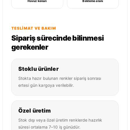
Havuz kenarı
Bekleme alanı
TESLIMAT VE BAKIM
Sipariş sürecinde bilinmesi
gerekenler
Stoklu ürünler
Stokta hazır bulunan renkler sipariş sonrası
ertesi gün kargoya verilebilir.
Özel üretim
Stok dışı veya özel üretim renklerde hazırlık
süresi ortalama 7–10 iş günüdür.