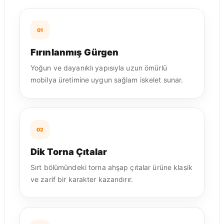
01
Fırınlanmış Gürgen
Yoğun ve dayanıklı yapısıyla uzun ömürlü
mobilya üretimine uygun sağlam iskelet sunar.
02
Dik Torna Çıtalar
Sırt bölümündeki torna ahşap çıtalar ürüne klasik
ve zarif bir karakter kazandırır.