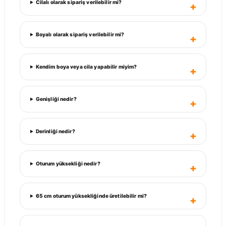
Cilalı olarak sipariş verilebilir mi?
Boyalı olarak sipariş verilebilir mi?
Kendim boya veya cila yapabilir miyim?
Genişliği nedir?
Derinliği nedir?
Oturum yüksekliği nedir?
65 cm oturum yüksekliğinde üretilebilir mi?