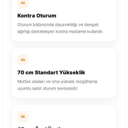
03
Kontra Oturum
Oturum bölümünde dayanıklılığı ve dengeli
ağırlığı destekleyen kontra malzeme kullanılır.
04
70 cm Standart Yükseklik
Mutfak adaları ve orta-yüksek tezgâhlarla
uyumlu sabit oturum seviyesidir.
05