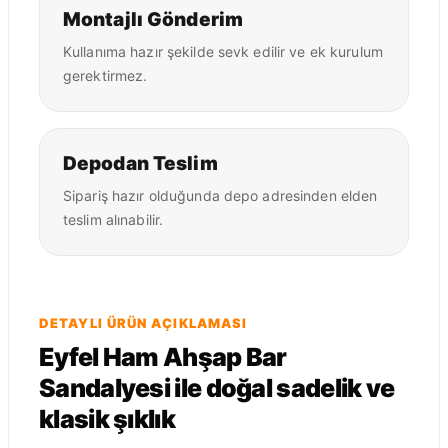
Montajlı Gönderim
Kullanıma hazır şekilde sevk edilir ve ek kurulum
gerektirmez.
Depodan Teslim
Sipariş hazır olduğunda depo adresinden elden
teslim alınabilir.
DETAYLI ÜRÜN AÇIKLAMASI
Eyfel Ham Ahşap Bar
Sandalyesi ile doğal sadelik ve
klasik şıklık