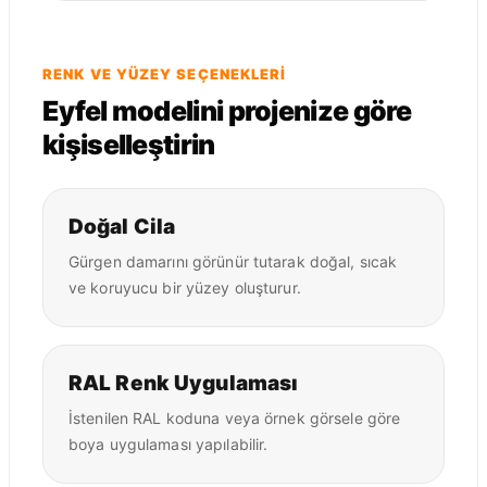
RENK VE YÜZEY SEÇENEKLERI
Eyfel modelini projenize göre
kişiselleştirin
Doğal Cila
Gürgen damarını görünür tutarak doğal, sıcak
ve koruyucu bir yüzey oluşturur.
RAL Renk Uygulaması
İstenilen RAL koduna veya örnek görsele göre
boya uygulaması yapılabilir.