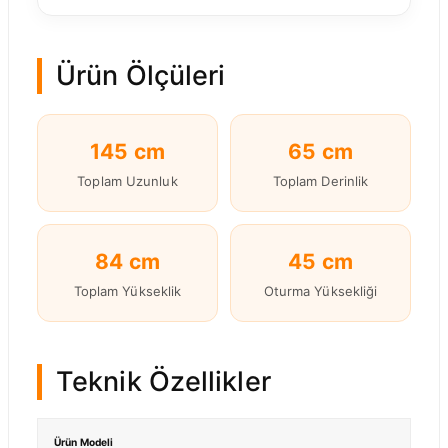
Ürün Ölçüleri
145 cm
65 cm
Toplam Uzunluk
Toplam Derinlik
84 cm
45 cm
Toplam Yükseklik
Oturma Yüksekliği
Teknik Özellikler
Ürün Modeli