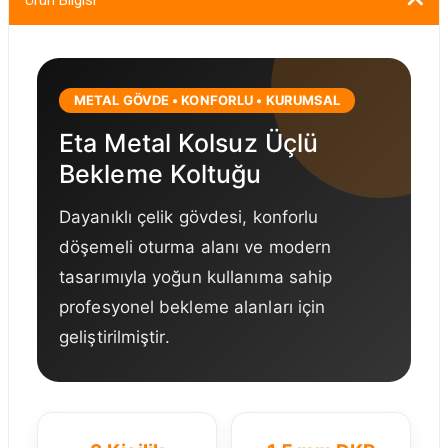
Ürün Bilgisi
METAL GÖVDE • KONFORLU • KURUMSAL
Eta Metal Kolsuz Üçlü
Bekleme Koltuğu
Dayanıklı çelik gövdesi, konforlu
döşemeli oturma alanı ve modern
tasarımıyla yoğun kullanıma sahip
profesyonel bekleme alanları için
geliştirilmiştir.