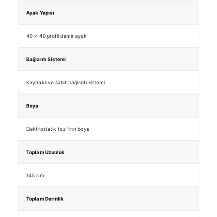
Ayak Yapısı
40 × 40 profil demir ayak
Bağlantı Sistemi
Kaynaklı ve sabit bağlantı sistemi
Boya
Elektrostatik toz fırın boya
Toplam Uzunluk
145 cm
Toplam Derinlik