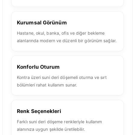
Kurumsal Görünüm
Hastane, okul, banka, ofis ve diğer bekleme
alanlarında modern ve düzenli bir görünüm sağlar.
Konforlu Oturum
Kontra üzeri suni deri döşemeli oturma ve sırt
bölümleri rahat kullanım sunar.
Renk Seçenekleri
Farklı suni deri döşeme renkleriyle kullanım
alanınıza uygun şekilde üretilebilir.