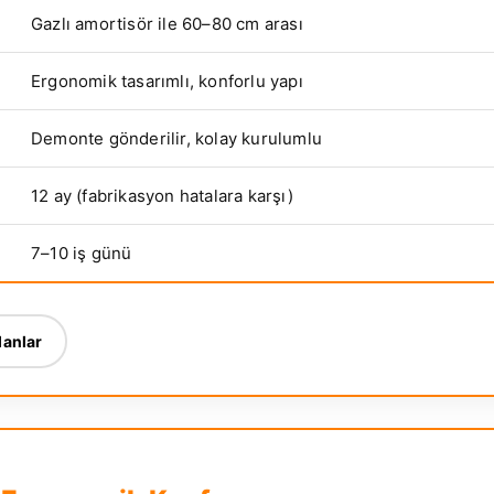
Gazlı amortisör ile 60–80 cm arası
Ergonomik tasarımlı, konforlu yapı
Demonte gönderilir, kolay kurulumlu
12 ay (fabrikasyon hatalara karşı)
7–10 iş günü
lanlar