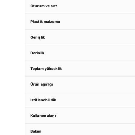
Oturum ve sırt
Plastik malzeme
Genişlik
Derinlik
Toplam yükseklik
Ürün ağırlığı
İstiflenebilirlik
Kullanım alanı
Bakım