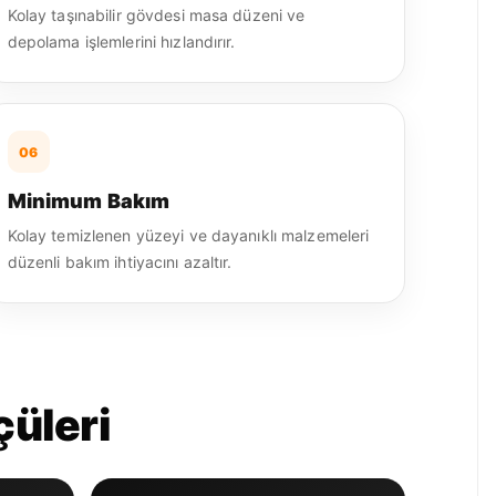
Kolay taşınabilir gövdesi masa düzeni ve
depolama işlemlerini hızlandırır.
06
Minimum Bakım
Kolay temizlenen yüzeyi ve dayanıklı malzemeleri
düzenli bakım ihtiyacını azaltır.
çüleri