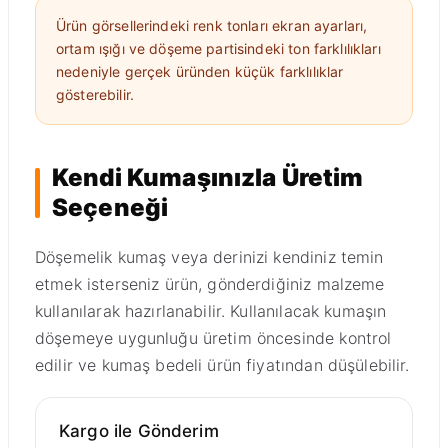
Ürün görsellerindeki renk tonları ekran ayarları,
ortam ışığı ve döşeme partisindeki ton farklılıkları
nedeniyle gerçek üründen küçük farklılıklar
gösterebilir.
Kendi Kumaşınızla Üretim
Seçeneği
Döşemelik kumaş veya derinizi kendiniz temin
etmek isterseniz ürün, gönderdiğiniz malzeme
kullanılarak hazırlanabilir. Kullanılacak kumaşın
döşemeye uygunluğu üretim öncesinde kontrol
edilir ve kumaş bedeli ürün fiyatından düşülebilir.
Kargo ile Gönderim