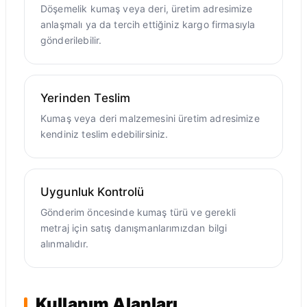
Döşemelik kumaş veya deri, üretim adresimize
anlaşmalı ya da tercih ettiğiniz kargo firmasıyla
gönderilebilir.
Yerinden Teslim
Kumaş veya deri malzemesini üretim adresimize
kendiniz teslim edebilirsiniz.
Uygunluk Kontrolü
Gönderim öncesinde kumaş türü ve gerekli
metraj için satış danışmanlarımızdan bilgi
alınmalıdır.
Kullanım Alanları