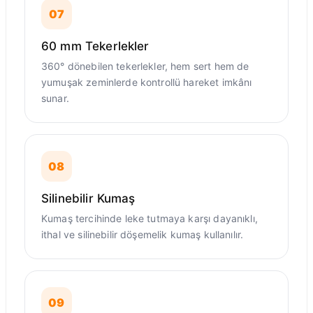
07
60 mm Tekerlekler
360° dönebilen tekerlekler, hem sert hem de
yumuşak zeminlerde kontrollü hareket imkânı
sunar.
08
Silinebilir Kumaş
Kumaş tercihinde leke tutmaya karşı dayanıklı,
ithal ve silinebilir döşemelik kumaş kullanılır.
09