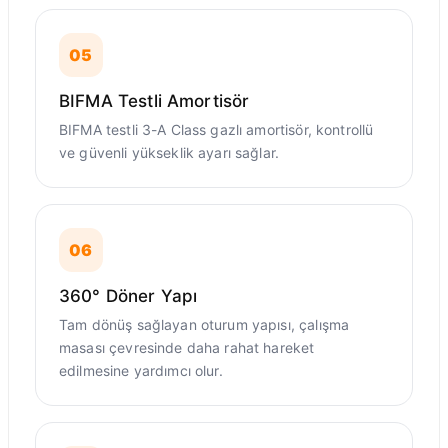
05
BIFMA Testli Amortisör
BIFMA testli 3-A Class gazlı amortisör, kontrollü
ve güvenli yükseklik ayarı sağlar.
06
360° Döner Yapı
Tam dönüş sağlayan oturum yapısı, çalışma
masası çevresinde daha rahat hareket
edilmesine yardımcı olur.