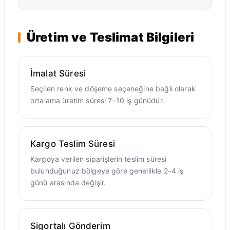
Üretim ve Teslimat Bilgileri
İmalat Süresi
Seçilen renk ve döşeme seçeneğine bağlı olarak
ortalama üretim süresi 7–10 iş günüdür.
Kargo Teslim Süresi
Kargoya verilen siparişlerin teslim süresi
bulunduğunuz bölgeye göre genellikle 2–4 iş
günü arasında değişir.
Sigortalı Gönderim