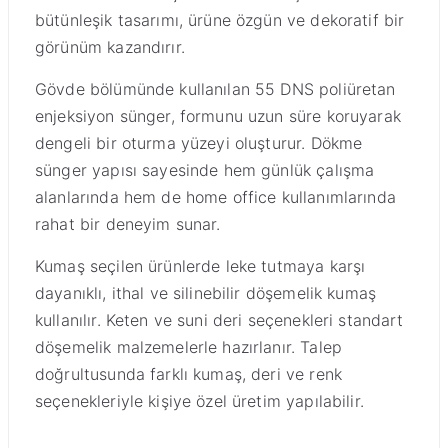
bütünleşik tasarımı, ürüne özgün ve dekoratif bir
görünüm kazandırır.
Gövde bölümünde kullanılan 55 DNS poliüretan
enjeksiyon sünger, formunu uzun süre koruyarak
dengeli bir oturma yüzeyi oluşturur. Dökme
sünger yapısı sayesinde hem günlük çalışma
alanlarında hem de home office kullanımlarında
rahat bir deneyim sunar.
Kumaş seçilen ürünlerde leke tutmaya karşı
dayanıklı, ithal ve silinebilir döşemelik kumaş
kullanılır. Keten ve suni deri seçenekleri standart
döşemelik malzemelerle hazırlanır. Talep
doğrultusunda farklı kumaş, deri ve renk
seçenekleriyle kişiye özel üretim yapılabilir.