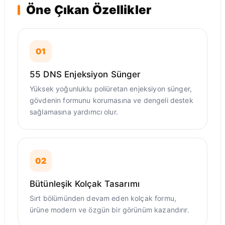
Öne Çıkan Özellikler
01
55 DNS Enjeksiyon Sünger
Yüksek yoğunluklu poliüretan enjeksiyon sünger,
gövdenin formunu korumasına ve dengeli destek
sağlamasına yardımcı olur.
02
Bütünleşik Kolçak Tasarımı
Sırt bölümünden devam eden kolçak formu,
ürüne modern ve özgün bir görünüm kazandırır.