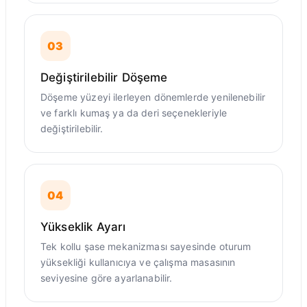
03
Değiştirilebilir Döşeme
Döşeme yüzeyi ilerleyen dönemlerde yenilenebilir
ve farklı kumaş ya da deri seçenekleriyle
değiştirilebilir.
04
Yükseklik Ayarı
Tek kollu şase mekanizması sayesinde oturum
yüksekliği kullanıcıya ve çalışma masasının
seviyesine göre ayarlanabilir.