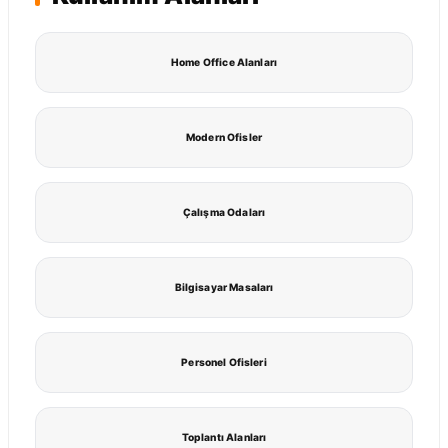
Home Office Alanları
Modern Ofisler
Çalışma Odaları
Bilgisayar Masaları
Personel Ofisleri
Toplantı Alanları