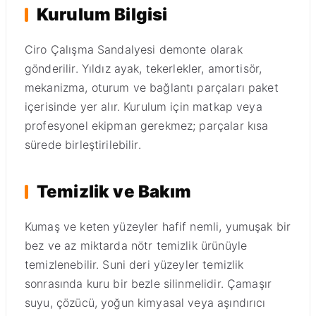
Kurulum Bilgisi
Ciro Çalışma Sandalyesi demonte olarak
gönderilir. Yıldız ayak, tekerlekler, amortisör,
mekanizma, oturum ve bağlantı parçaları paket
içerisinde yer alır. Kurulum için matkap veya
profesyonel ekipman gerekmez; parçalar kısa
sürede birleştirilebilir.
Temizlik ve Bakım
Kumaş ve keten yüzeyler hafif nemli, yumuşak bir
bez ve az miktarda nötr temizlik ürünüyle
temizlenebilir. Suni deri yüzeyler temizlik
sonrasında kuru bir bezle silinmelidir. Çamaşır
suyu, çözücü, yoğun kimyasal veya aşındırıcı