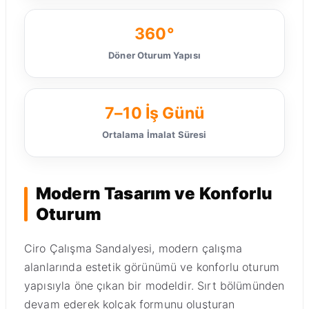
360°
Döner Oturum Yapısı
7–10 İş Günü
Ortalama İmalat Süresi
Modern Tasarım ve Konforlu
Oturum
Ciro Çalışma Sandalyesi, modern çalışma
alanlarında estetik görünümü ve konforlu oturum
yapısıyla öne çıkan bir modeldir. Sırt bölümünden
devam ederek kolçak formunu oluşturan