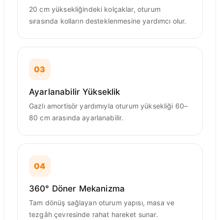
20 cm yüksekliğindeki kolçaklar, oturum
sırasında kolların desteklenmesine yardımcı olur.
03
Ayarlanabilir Yükseklik
Gazlı amortisör yardımıyla oturum yüksekliği 60–
80 cm arasında ayarlanabilir.
04
360° Döner Mekanizma
Tam dönüş sağlayan oturum yapısı, masa ve
tezgâh çevresinde rahat hareket sunar.