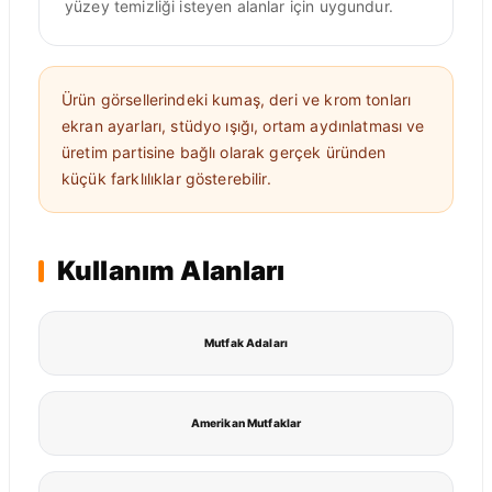
yüzey temizliği isteyen alanlar için uygundur.
Ürün görsellerindeki kumaş, deri ve krom tonları
ekran ayarları, stüdyo ışığı, ortam aydınlatması ve
üretim partisine bağlı olarak gerçek üründen
küçük farklılıklar gösterebilir.
Kullanım Alanları
Mutfak Adaları
Amerikan Mutfaklar