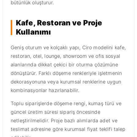
bütünlük oluşturur.
Kafe, Restoran ve Proje
Kullanımı
Geniş oturum ve kolçaklı yapı, Ciro modelini kafe,
restoran, otel, lounge, showroom ve ofis sosyal
alanlarında dikkat çekici bir oturma çözümüne
dönüştürür. Farklı döşeme renkleriyle işletmenin
dekorasyonuna veya kurumsal renklerine uygun
kombinasyonlar hazırlanabilir.
Toplu siparişlerde döşeme rengi, kumaş türü ve
güncel üretim süresi sipariş öncesinde
netleştirilmelidir. Proje bazlı alımlarda adet ve
teslimat adresine göre kurumsal fiyat teklifi talep