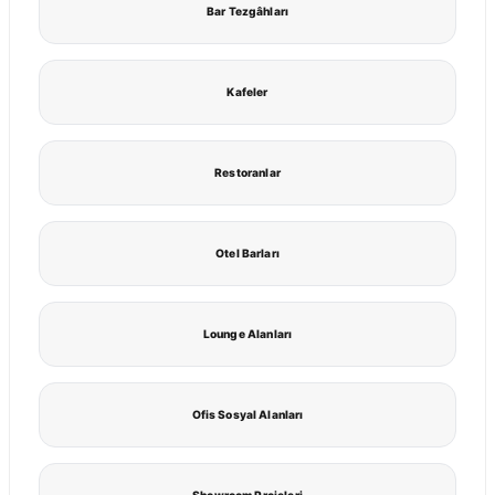
Bar Tezgâhları
Kafeler
Restoranlar
Otel Barları
Lounge Alanları
Ofis Sosyal Alanları