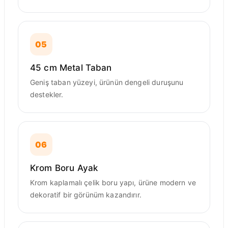
05
45 cm Metal Taban
Geniş taban yüzeyi, ürünün dengeli duruşunu
destekler.
06
Krom Boru Ayak
Krom kaplamalı çelik boru yapı, ürüne modern ve
dekoratif bir görünüm kazandırır.