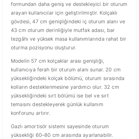
formundan daha geniş ve destekleyici bir oturum
arayan kullanıcılar için geliştirilmiştir. Kolçaklı
gövdesi, 47 cm genişliğindeki iç oturum alanı ve
43 cm oturum derinliğiyle mutfak adası, bar
tezgâhı ve yüksek masa kullanımlarında rahat bir
oturma pozisyonu oluşturur.
Modelin 57 cm kolçaklar arası genişliği,
kullanıcıya ferah bir oturum alanı sunar. 20 cm
yüksekliğindeki kolçak bölümü, oturum sırasında
kolların desteklenmesine yardımcı olur. 32 cm
yüksekliğindeki sırt bölümü ise bel ve sırt
temasını destekleyerek günlük kullanım
konforunu artırır.
Gazlı amortisör sistemi sayesinde oturum
yüksekliği 60–80 cm arasında ayarlanabilir.