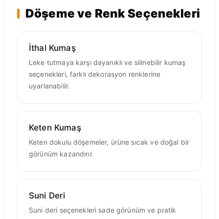
Döşeme ve Renk Seçenekleri
İthal Kumaş
Leke tutmaya karşı dayanıklı ve silinebilir kumaş
seçenekleri, farklı dekorasyon renklerine
uyarlanabilir.
Keten Kumaş
Keten dokulu döşemeler, ürüne sıcak ve doğal bir
görünüm kazandırır.
Suni Deri
Suni deri seçenekleri sade görünüm ve pratik