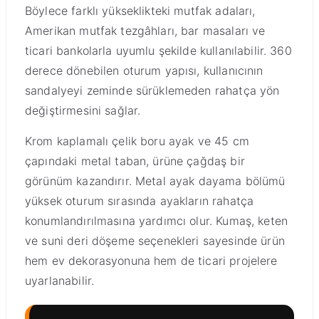
Böylece farklı yükseklikteki mutfak adaları,
Amerikan mutfak tezgâhları, bar masaları ve
ticari bankolarla uyumlu şekilde kullanılabilir. 360
derece dönebilen oturum yapısı, kullanıcının
sandalyeyi zeminde sürüklemeden rahatça yön
değiştirmesini sağlar.
Krom kaplamalı çelik boru ayak ve 45 cm
çapındaki metal taban, ürüne çağdaş bir
görünüm kazandırır. Metal ayak dayama bölümü
yüksek oturum sırasında ayakların rahatça
konumlandırılmasına yardımcı olur. Kumaş, keten
ve suni deri döşeme seçenekleri sayesinde ürün
hem ev dekorasyonuna hem de ticari projelere
uyarlanabilir.