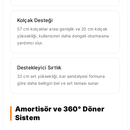
Kolçak Desteği
57 cm kolçaklar arası genişlik ve 20 cm kolçak
yüksekliği, kullanıcının daha dengeli oturmasına
yardımcı olur.
Destekleyici Sırtlık
32 cm sırt yüksekliği, bar sandalyesi formuna
göre daha belirgin bel ve sırt teması sunar.
Amortisör ve 360° Döner
Sistem