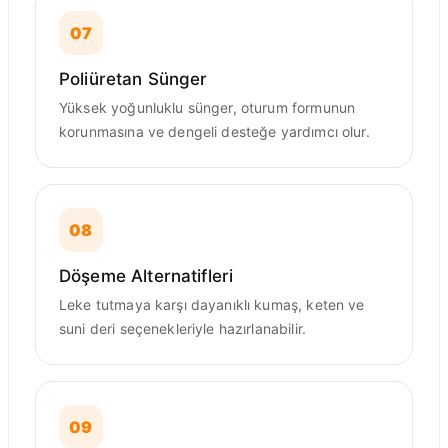
07
Poliüretan Sünger
Yüksek yoğunluklu sünger, oturum formunun
korunmasına ve dengeli desteğe yardımcı olur.
08
Döşeme Alternatifleri
Leke tutmaya karşı dayanıklı kumaş, keten ve
suni deri seçenekleriyle hazırlanabilir.
09