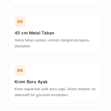
05
45 cm Metal Taban
Geniş taban yüzeyi, ürünün dengeli duruşunu
destekler.
06
Krom Boru Ayak
Krom kaplamalı çelik boru yapı, ürüne modern ve
dekoratif bir görünüm kazandırır.