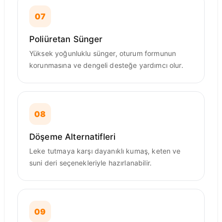
07
Poliüretan Sünger
Yüksek yoğunluklu sünger, oturum formunun
korunmasına ve dengeli desteğe yardımcı olur.
08
Döşeme Alternatifleri
Leke tutmaya karşı dayanıklı kumaş, keten ve
suni deri seçenekleriyle hazırlanabilir.
09