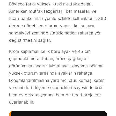
Böylece farklı yükseklikteki mutfak adaları,
Amerikan mutfak tezgâhları, bar masaları ve
ticari bankolarla uyumlu şekilde kullanılabilir. 360
derece dönebilen oturum yapısı, kullanıcının
sandalyeyi zeminde sürüklemeden rahatça yön
değiştirmesini sağlar.
Krom kaplamalı çelik boru ayak ve 45 cm
çapındaki metal taban, ürüne çağdaş bir
görünüm kazandırır. Metal ayak dayama bölümü
yüksek oturum sırasında ayakların rahatça
konumlandırılmasına yardımcı olur. Kumaş, keten
ve suni deri döşeme seçenekleri sayesinde ürün
hem ev dekorasyonuna hem de ticari projelere
uyarlanabilir.