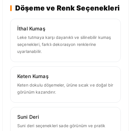
Döşeme ve Renk Seçenekleri
İthal Kumaş
Leke tutmaya karşı dayanıklı ve silinebilir kumaş
seçenekleri, farklı dekorasyon renklerine
uyarlanabilir.
Keten Kumaş
Keten dokulu döşemeler, ürüne sıcak ve doğal bir
görünüm kazandırır.
Suni Deri
Suni deri seçenekleri sade görünüm ve pratik