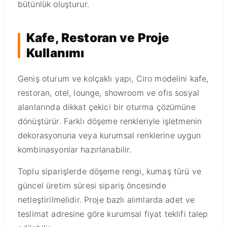
bütünlük oluşturur.
Kafe, Restoran ve Proje
Kullanımı
Geniş oturum ve kolçaklı yapı, Ciro modelini kafe,
restoran, otel, lounge, showroom ve ofis sosyal
alanlarında dikkat çekici bir oturma çözümüne
dönüştürür. Farklı döşeme renkleriyle işletmenin
dekorasyonuna veya kurumsal renklerine uygun
kombinasyonlar hazırlanabilir.
Toplu siparişlerde döşeme rengi, kumaş türü ve
güncel üretim süresi sipariş öncesinde
netleştirilmelidir. Proje bazlı alımlarda adet ve
teslimat adresine göre kurumsal fiyat teklifi talep