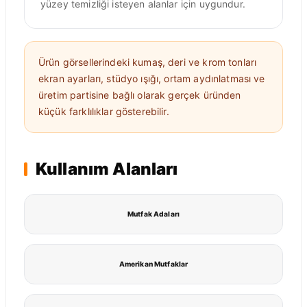
yüzey temizliği isteyen alanlar için uygundur.
Ürün görsellerindeki kumaş, deri ve krom tonları
ekran ayarları, stüdyo ışığı, ortam aydınlatması ve
üretim partisine bağlı olarak gerçek üründen
küçük farklılıklar gösterebilir.
Kullanım Alanları
Mutfak Adaları
Amerikan Mutfaklar