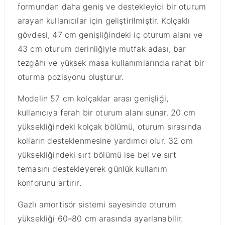
formundan daha geniş ve destekleyici bir oturum
arayan kullanıcılar için geliştirilmiştir. Kolçaklı
gövdesi, 47 cm genişliğindeki iç oturum alanı ve
43 cm oturum derinliğiyle mutfak adası, bar
tezgâhı ve yüksek masa kullanımlarında rahat bir
oturma pozisyonu oluşturur.
Modelin 57 cm kolçaklar arası genişliği,
kullanıcıya ferah bir oturum alanı sunar. 20 cm
yüksekliğindeki kolçak bölümü, oturum sırasında
kolların desteklenmesine yardımcı olur. 32 cm
yüksekliğindeki sırt bölümü ise bel ve sırt
temasını destekleyerek günlük kullanım
konforunu artırır.
Gazlı amortisör sistemi sayesinde oturum
yüksekliği 60–80 cm arasında ayarlanabilir.