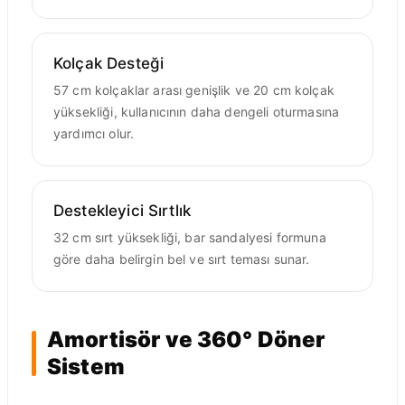
Kolçak Desteği
57 cm kolçaklar arası genişlik ve 20 cm kolçak
yüksekliği, kullanıcının daha dengeli oturmasına
yardımcı olur.
Destekleyici Sırtlık
32 cm sırt yüksekliği, bar sandalyesi formuna
göre daha belirgin bel ve sırt teması sunar.
Amortisör ve 360° Döner
Sistem