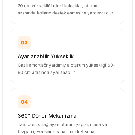
20 cm yüksekliğindeki kolçaklar, oturum
sırasında kolların desteklenmesine yardımcı olur.
03
Ayarlanabilir Yükseklik
Gazlı amortisör yardımıyla oturum yüksekliği 60–
80 cm arasında ayarlanabilir.
04
360° Döner Mekanizma
Tam dönüş sağlayan oturum yapısı, masa ve
tezgâh çevresinde rahat hareket sunar.