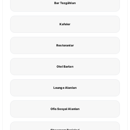
Bar Tezgâhları
Kafeler
Restoranlar
Otel Barları
Lounge Alanları
Ofis Sosyal Alanları