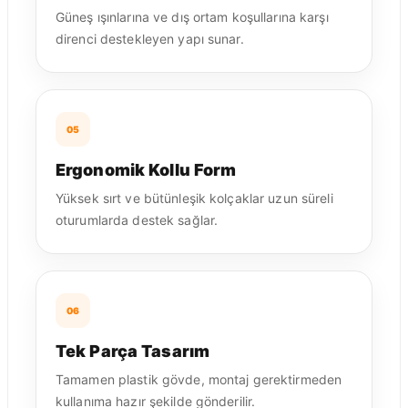
Güneş ışınlarına ve dış ortam koşullarına karşı
direnci destekleyen yapı sunar.
05
Ergonomik Kollu Form
Yüksek sırt ve bütünleşik kolçaklar uzun süreli
oturumlarda destek sağlar.
06
Tek Parça Tasarım
Tamamen plastik gövde, montaj gerektirmeden
kullanıma hazır şekilde gönderilir.