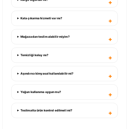
Kata çıkarma hizmeti var mı?
Mağazadan teslim alabilir miyim?
Temizliği kolay mı?
Aşındırıcı kimyasal kullanılabilir mi?
Yoğun kullanıma uygun mu?
Teslimatta ürün kontrol edilmeli mi?