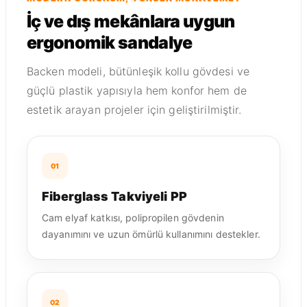
İç ve dış mekânlara uygun
ergonomik sandalye
Backen modeli, bütünleşik kollu gövdesi ve
güçlü plastik yapısıyla hem konfor hem de
estetik arayan projeler için geliştirilmiştir.
01
Fiberglass Takviyeli PP
Cam elyaf katkısı, polipropilen gövdenin
dayanımını ve uzun ömürlü kullanımını destekler.
02