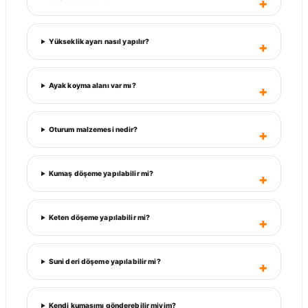
Yükseklik ayarı nasıl yapılır?
Ayak koyma alanı var mı?
Oturum malzemesi nedir?
Kumaş döşeme yapılabilir mi?
Keten döşeme yapılabilir mi?
Suni deri döşeme yapılabilir mi?
Kendi kumaşımı gönderebilir miyim?