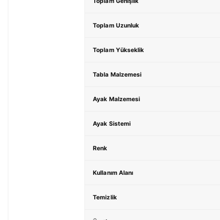
Toplam Genişlik
Toplam Uzunluk
Toplam Yükseklik
Tabla Malzemesi
Ayak Malzemesi
Ayak Sistemi
Renk
Kullanım Alanı
Temizlik