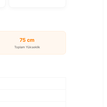
75 cm
Toplam Yükseklik