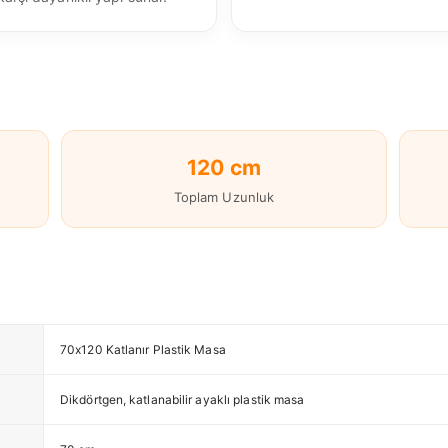
120 cm
Toplam Uzunluk
70x120 Katlanır Plastik Masa
Dikdörtgen, katlanabilir ayaklı plastik masa