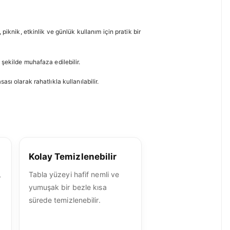
piknik, etkinlik ve günlük kullanım için pratik bir
şekilde muhafaza edilebilir.
ı olarak rahatlıkla kullanılabilir.
Kolay Temizlenebilir
,
Tabla yüzeyi hafif nemli ve
yumuşak bir bezle kısa
sürede temizlenebilir.