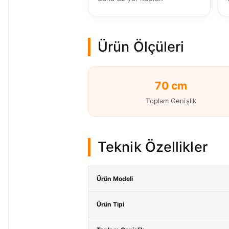
Ürün Ölçüleri
70 cm
Toplam Genişlik
Teknik Özellikler
Ürün Modeli
Ürün Tipi