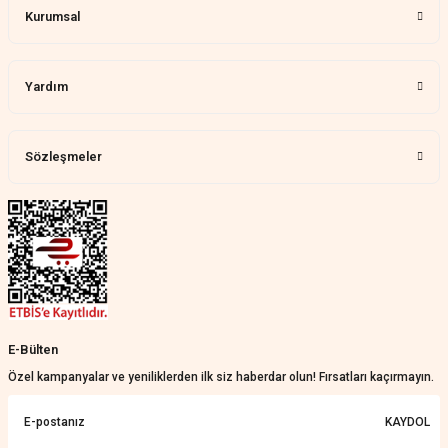
Kurumsal
Yardım
Sözleşmeler
E-Bülten
Özel kampanyalar ve yeniliklerden ilk siz haberdar olun! Fırsatları kaçırmayın.
KAYDOL