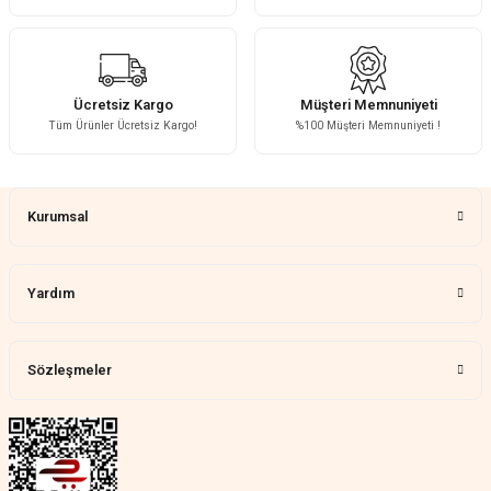
Ücretsiz Kargo
Müşteri Memnuniyeti
Tüm Ürünler Ücretsiz Kargo!
%100 Müşteri Memnuniyeti !
Kurumsal
Yardım
Sözleşmeler